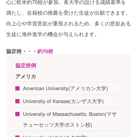
心に欧米約70校が参加。各大学の設ける成績基準を
満たし、在籍校の推薦を受けた生徒が出願できます。
向上心や学習意欲が重視されるため、多くの意欲ある
生徒に海外進学の機会が与えられます。
協定校・・・
約70校
協定校例
アメリカ
American University(アメリカン大学)
University of Kansas(カンザス大学)
University of Massachusetts, Boston(マサ
チューセッツ大学ボストン校)