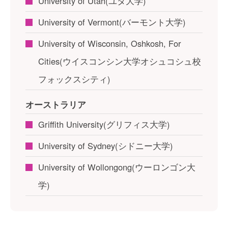
University of Utah(ユタ大学)
University of Vermont(バーモント大学)
University of Wisconsin, Oshkosh, For
Cities
(ウイスコンシン大学オシュコシュ校
フォックスシティ)
オーストラリア
Griffith University(グリフィス大学)
University of Sydney(シドニー大学)
University of Wollongong(ウーロンゴン大
学)