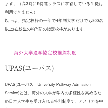
ます。（高3時にS特進クラスに在籍している生徒は
利用できません）
以下は、指定校枠の一部で4年制大学だけでも800名
以上(在校生の約7倍)の指定校枠があります。
海外大学進学協定校推薦制度
UPAS
(ユーパス)
UPAS(ユーパス＝University Psthway Admission
Service)とは、海外の大学が学内の多様性を高めるた
め日本人学生を受け入れる特別制度で、アメリカを中