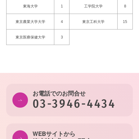
東海大学
工学院大学
1
8
東京農業大学大学
東京工科大学
4
15
東京医療保健大学
3
お電話でのお問合せ
03-3946-4434
WEBサイトから