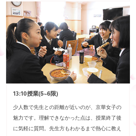
授業(5~6限)
13:10
少人数で先生との距離が近いのが、京華女子の
魅力です。理解できなかった点は、授業終了後
に気軽に質問。先生方もわかるまで熱心に教え