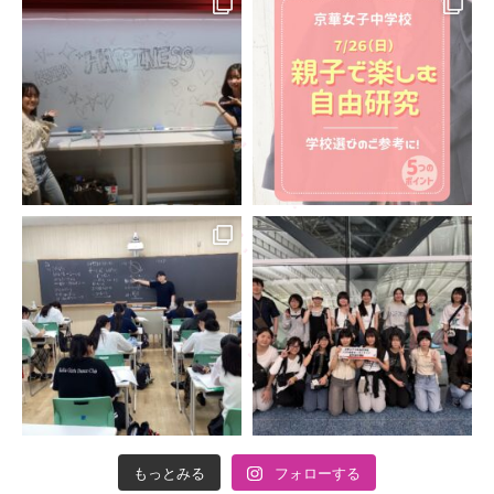
もっとみる
フォローする