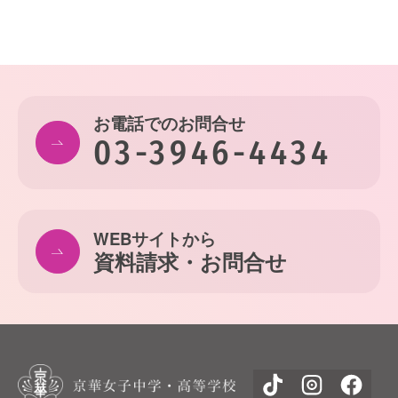
お電話でのお問合せ
03-3946-4434
WEBサイトから
資料請求・お問合せ