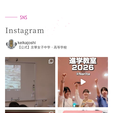
SNS
Instagram
keikajoshi
【公式】京華女子中学・高等学校