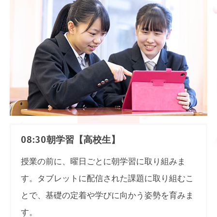
朝学習【高校生】
08:30
授業の前に、曜日ごとに朝学習に取り組みま
す。タブレットに配信された課題に取り組むこ
とで、基礎の定着や学びに向かう姿勢を育みま
す。