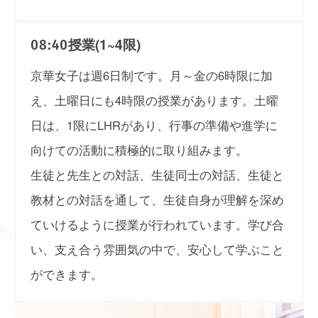
授業(1~4限)
08:40
京華女子は週6日制です。月～金の6時限に加
え、土曜日にも4時限の授業があります。土曜
日は、1限にLHRがあり、行事の準備や進学に
向けての活動に積極的に取り組みます。
生徒と先生との対話、生徒同士の対話、生徒と
教材との対話を通して、生徒自身が理解を深め
ていけるように授業が行われています。学び合
い、支え合う雰囲気の中で、安心して学ぶこと
ができます。