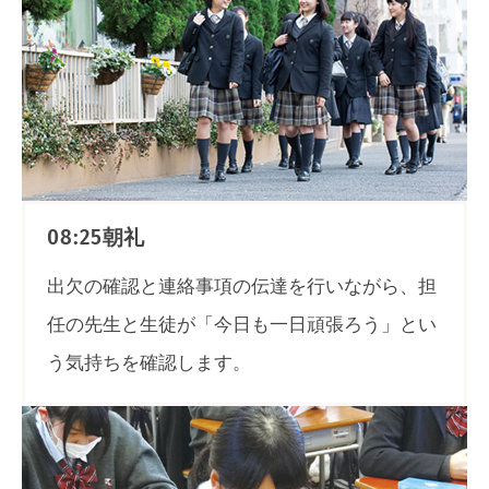
朝礼
08:25
出欠の確認と連絡事項の伝達を行いながら、担
任の先生と生徒が「今日も一日頑張ろう」とい
う気持ちを確認します。