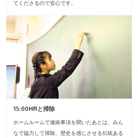
てくださるので安心です。
HRと掃除
15:00
ホームルームで連絡事項を聞いたあとは、みん
なで協力して掃除。歴史を感じさせる伝統ある