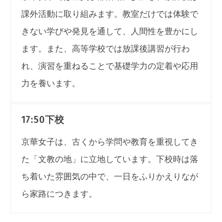
課外活動に取り組みます。教室だけでは体験で
きない学びや発見を通して、人間性を豊かにし
ます。また、高等学校では放課後講習が行わ
れ、演習を重ねることで基礎学力の定着や応用
力を養います。
下校
17:50
京華女子は、古くから学問や教育を重視してき
た「文教の地」に立地しています。下校時は落
ち着いた雰囲気の中で、一日をふりかえりなが
ら家路につきます。