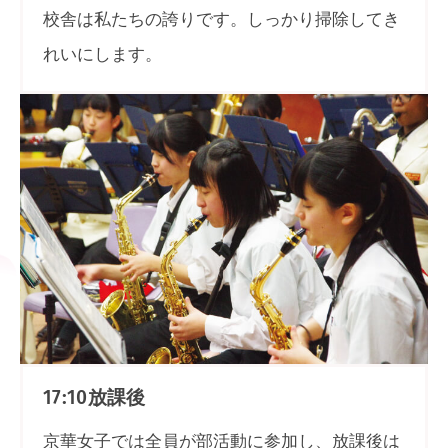
校舎は私たちの誇りです。しっかり掃除してき
れいにします。
放課後
17:10
京華女子では全員が部活動に参加し、放課後は