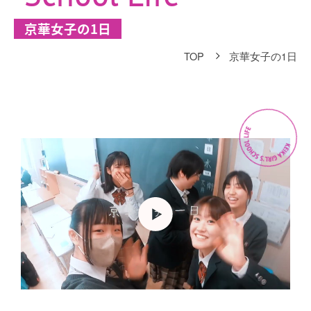
京華女子の1日
TOP
京華女子の1日