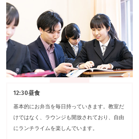
昼食
12:30
基本的にお弁当を毎日持っていきます。教室だ
けではなく、ラウンジも開放されており、自由
にランチライムを楽しんでいます。