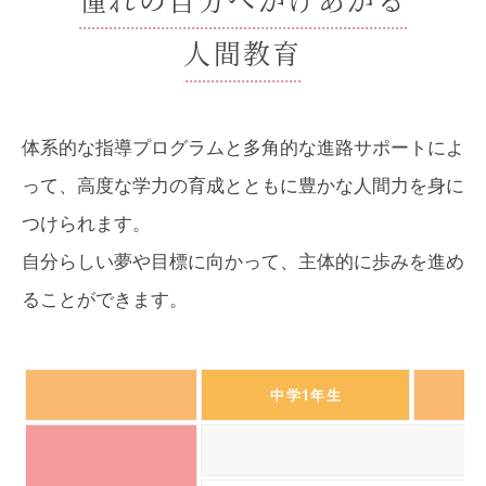
人間教育
体系的な指導プログラムと多角的な進路サポートによ
って、
高度な学力の育成とともに豊かな人間力を身に
つけられます。
自分らしい夢や目標に向かって、主体的に歩みを進め
ることができます。
中学1年生