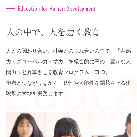
Education for Human Development
人の中で、人を磨く教育
人との関わり合い、社会とのふれ合いの中で、「共感
力・グローバル力・学力」を総合的に高め、豊かな人
間力へと昇華させる教育プログラム・EHD。
他者とつながりながら、個性や可能性を開花させる体
験型の学びを実践します。