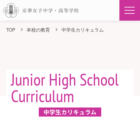
Men
TOP
本校の教育
中学生カリキュラム
Junior High School
Curriculum
中学生カリキュラム