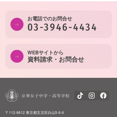
お電話でのお問合せ
03-3946-4434
WEBサイトから
資料請求・お問合せ
〒112-8612 東京都文京区白山5-6-6