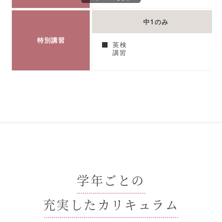
中1のみ
特別講習
英検
講習
学年ごとの
充実したカリキュラム