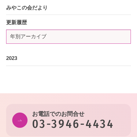
みやこの会だより
更新履歴
年別アーカイブ
2023
お電話でのお問合せ
03-3946-4434