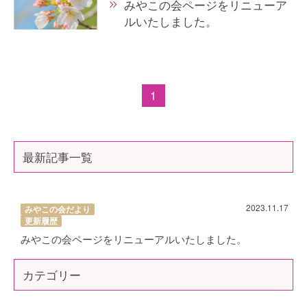
みやこの会ページをリニューア
ルいたしました。
1
最新記事一覧
2023.11.17
みやこの会だより
更新履歴
みやこの会ページをリニューアルいたしました。
カテゴリー