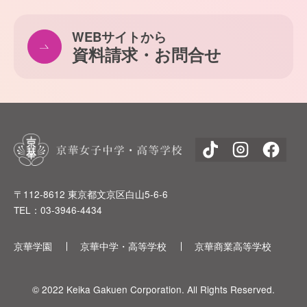
WEBサイトから
資料請求・お問合せ
〒112-8612 東京都文京区白山5-6-6
TEL：03-3946-4434
京華学園
京華中学・高等学校
京華商業高等学校
© 2022 Keika Gakuen Corporation. All Rights Reserved.