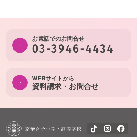
お電話でのお問合せ
03-3946-4434
WEBサイトから
資料請求・お問合せ