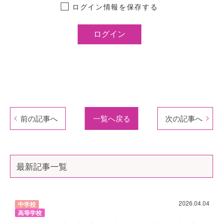
ログイン情報を保存する
前の記事へ
一覧へ戻る
次の記事へ
最新記事一覧
2026.04.04
中学校
高等学校