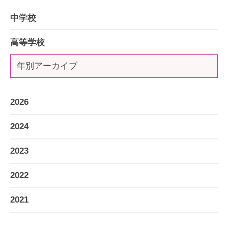
中学校
高等学校
年別アーカイブ
2026
2024
2023
2022
2021