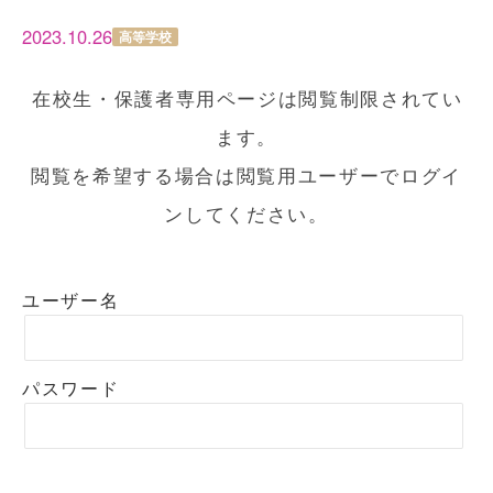
2023.10.26
高等学校
在校生・保護者専用ページは閲覧制限されてい
ます。
閲覧を希望する場合は閲覧用ユーザーでログイ
ンしてください。
ユーザー名
パスワード