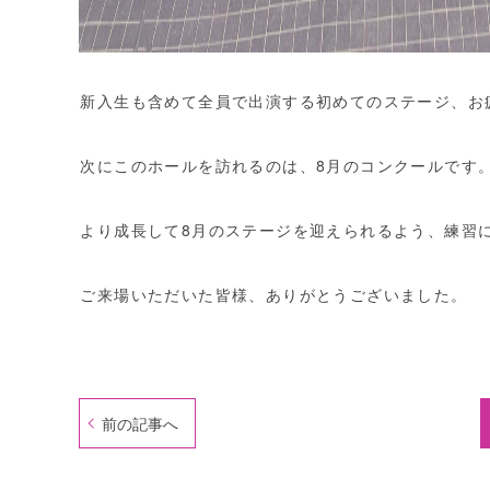
新入生も含めて全員で出演する初めてのステージ、お
次にこのホールを訪れるのは、8月のコンクールです
より成長して8月のステージを迎えられるよう、練習
ご来場いただいた皆様、ありがとうございました。
前の記事へ