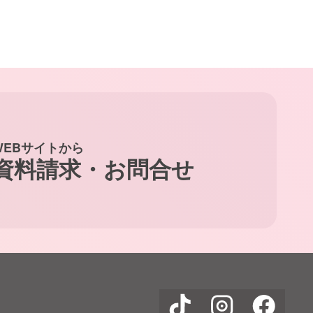
WEBサイトから
資料請求・お問合せ