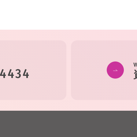
-4434