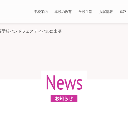
学校案内
本校の教育
学校生活
入試情報
進路
等学校バンドフェスティバルに出演
News
お知らせ