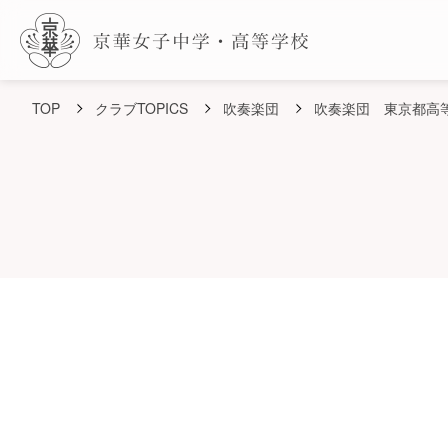
TOP
クラブTOPICS
吹奏楽団
吹奏楽団 東京都高