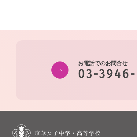
お電話でのお問合せ
03-3946