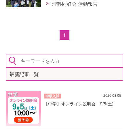
理科同好会 活動報告
1
最新記事一覧
2026.08.05
中学入試
【中学】オンライン説明会 9/5(土)