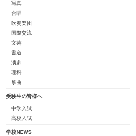
写真
合唱
吹奏楽団
国際交流
文芸
書道
演劇
理科
箏曲
受験生の皆様へ
中学入試
高校入試
学校NEWS