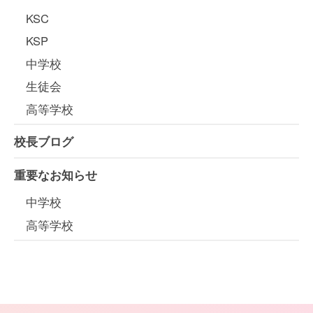
KSC
KSP
中学校
生徒会
高等学校
校長ブログ
重要なお知らせ
中学校
高等学校