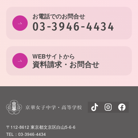
お電話でのお問合せ
03-3946-4434
WEBサイトから
資料請求・お問合せ
〒112-8612 東京都文京区白山5-6-6
TEL：03-3946-4434