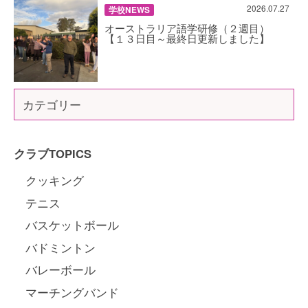
2026.07.27
学校NEWS
オーストラリア語学研修（２週目）
【１３日目～最終日更新しました】
カテゴリー
クラブTOPICS
クッキング
テニス
バスケットボール
バドミントン
バレーボール
マーチングバンド