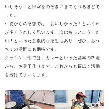
いしそう！と部室をのぞきにきてくれるほどで
した。
生徒からの感想では、おいしかった！という声
が多くうれしく思います。次はもっとこうした
い！といった意欲的な感想もあり、ぜひ、おう
ちでの活躍にも期待です。
クッキング部では、カレーといった基本の料理
から、お菓子作りまで、これからも幅広く活動
を続けてまいります。