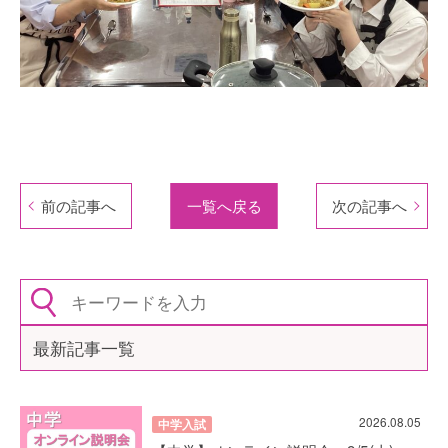
前の記事へ
一覧へ戻る
次の記事へ
最新記事一覧
2026.08.05
中学入試