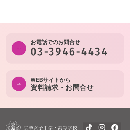
お電話でのお問合せ
03-3946-4434
WEBサイトから
資料請求・お問合せ