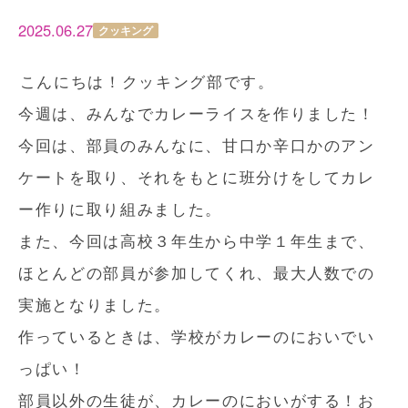
2025.06.27
クッキング
こんにちは！クッキング部です。
今週は、みんなでカレーライスを作りました！
今回は、部員のみんなに、甘口か辛口かのアン
ケートを取り、それをもとに班分けをしてカレ
ー作りに取り組みました。
また、今回は高校３年生から中学１年生まで、
ほとんどの部員が参加してくれ、最大人数での
実施となりました。
作っているときは、学校がカレーのにおいでい
っぱい！
部員以外の生徒が、カレーのにおいがする！お