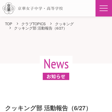
Men
TOP
クラブTOPICS
クッキング
クッキング部 活動報告（6/27）
News
お知らせ
クッキング部 活動報告（6/27）