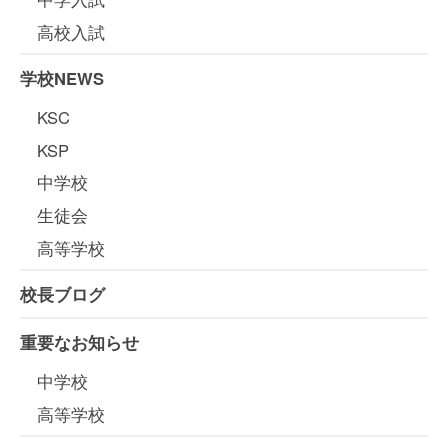
高校入試
学校NEWS
KSC
KSP
中学校
生徒会
高等学校
校長ブログ
重要なお知らせ
中学校
高等学校