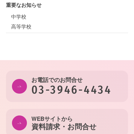
重要なお知らせ
中学校
高等学校
お電話でのお問合せ
03-3946-4434
WEBサイトから
資料請求・お問合せ