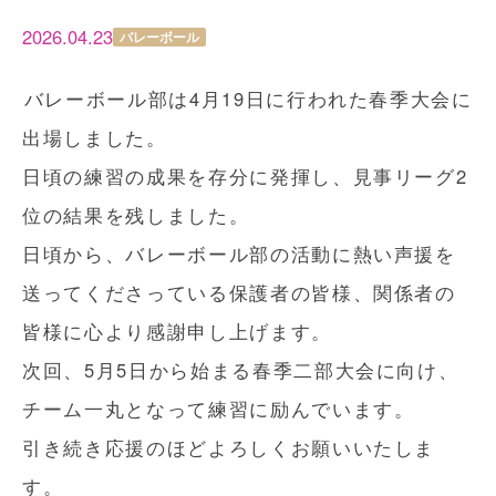
2026.04.23
バレーボール
バレーボール部は4月19日に行われた春季大会に
出場しました。
日頃の練習の成果を存分に発揮し、見事リーグ2
位の結果を残しました。
日頃から、バレーボール部の活動に熱い声援を
送ってくださっている保護者の皆様、関係者の
皆様に心より感謝申し上げます。
次回、5月5日から始まる春季二部大会に向け、
チーム一丸となって練習に励んでいます。
引き続き応援のほどよろしくお願いいたしま
す。