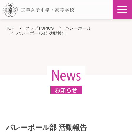
Men
TOP
クラブTOPICS
バレーボール
バレーボール部 活動報告
News
お知らせ
バレーボール部 活動報告