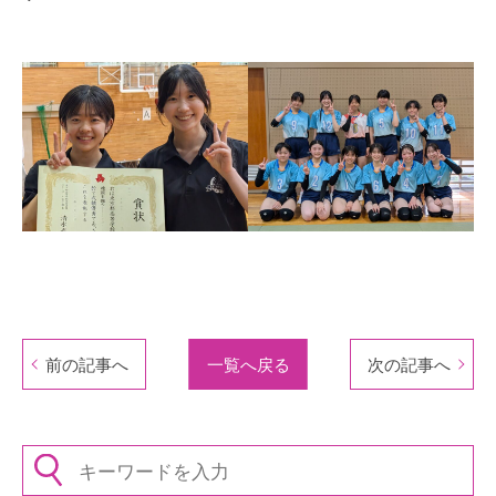
前の記事へ
一覧へ戻る
次の記事へ