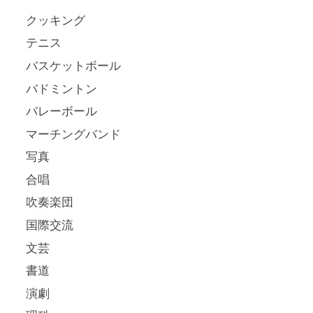
クッキング
テニス
バスケットボール
バドミントン
バレーボール
マーチングバンド
写真
合唱
吹奏楽団
国際交流
文芸
書道
演劇