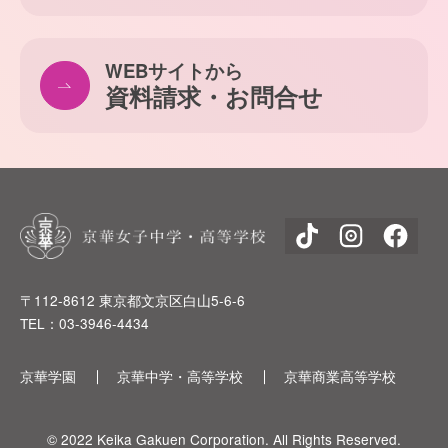
WEBサイトから
資料請求・お問合せ
〒112-8612 東京都文京区白山5-6-6
TEL：03-3946-4434
京華学園
京華中学・高等学校
京華商業高等学校
© 2022 Keika Gakuen Corporation. All Rights Reserved.