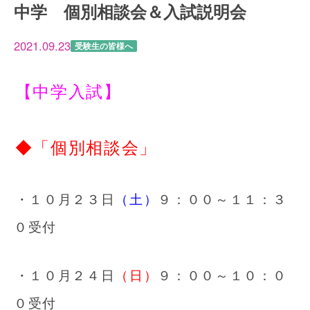
中学 個別相談会＆入試説明会
2021.09.23
受験生の皆様へ
【中学入試】
◆「個別相談会」
・１０月２３日
（土）
９：００～１１：３
０受付
・１０月２４日
（日）
９：００～１０：０
０受付