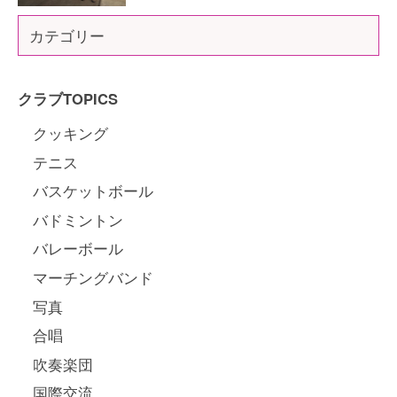
カテゴリー
クラブTOPICS
クッキング
テニス
バスケットボール
バドミントン
バレーボール
マーチングバンド
写真
合唱
吹奏楽団
国際交流