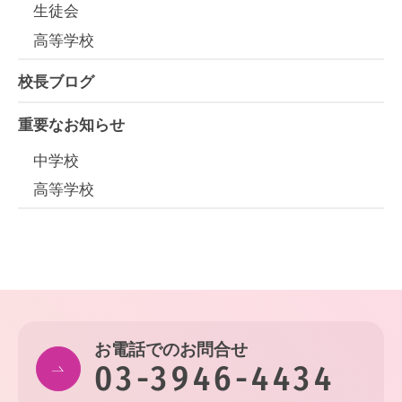
生徒会
高等学校
校長ブログ
重要なお知らせ
中学校
高等学校
お電話でのお問合せ
03-3946-4434