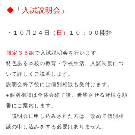
◆「入試説明会」
・１０月２４日
（日）
１０：００開始
限定３５組
で入試説明会を行います。
特色ある本校の教育・学校生活、入試制度につ
いて詳しくご説明します。
説明会終了後には個別相談も受付けます。
※個別相談は全体会終了後、希望させる皆様を順
番にご案内します。
説明会に申し込みされた方は、改めて個別相
談の申し込みをする必要はありません。