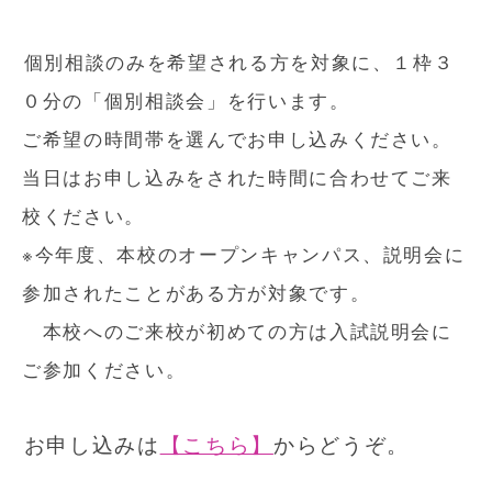
個別相談のみを希望される方を対象に、１枠３
０分の「個別相談会」を行います。
ご希望の時間帯を選んでお申し込みください。
当日はお申し込みをされた時間に合わせてご来
校ください。
※今年度、本校のオープンキャンパス、説明会に
参加されたことがある方が対象です。
本校へのご来校が初めての方は入試説明会に
ご参加ください。
お申し込みは
【こちら】
からどうぞ。