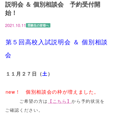
説明会 ＆ 個別相談会 予約受付開
始！
2021.10.11
受験生の皆様へ
第５回高校入試説明会 ＆ 個別相談
会
１１月２７日（
土
）
new！ 個別相談会の枠が増えました。
ご希望の方は
【こちら】
から予約状況を
ご確認ください。