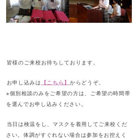
皆様のご来校お待ちしております。
お申し込みは
【こちら】
からどうぞ。
※個別相談のみをご希望の方は、ご希望の時間帯
を選んでお申し込みください。
当日は検温をし、マスクを着用してご来校くだ
さい。体調がすぐれない場合は参加をお控えく