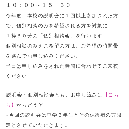
１０：００～１５：３０
今年度、本校の説明会に１回以上参加された方
で、個別相談のみを希望される方を対象に、
１枠３０分の「個別相談会」を行います。
個別相談のみをご希望の方は、ご希望の時間帯
を選んでお申し込みください。
当日は申し込みをされた時間に合わせてご来校
ください。
説明会・個別相談会とも、お申し込みは
【こち
ら】
からどうぞ。
※今回の説明会は中学３年生とその保護者の方限
定とさせていただきます。