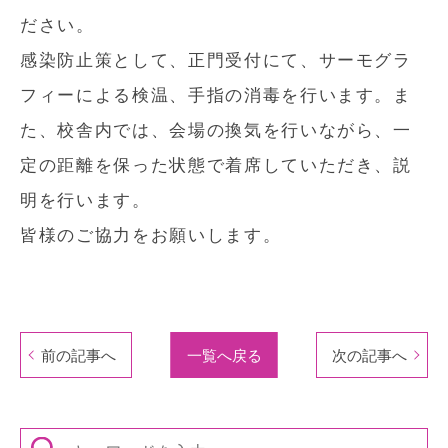
ださい。
感染防止策として、正門受付にて、サーモグラ
フィーによる検温、手指の消毒を行います。ま
た、校舎内では、会場の換気を行いながら、一
定の距離を保った状態で着席していただき、説
明を行います。
皆様のご協力をお願いします。
前の記事へ
一覧へ戻る
次の記事へ