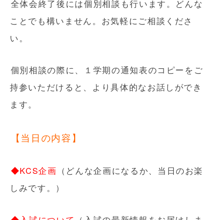
全体会終了後には個別相談も行います。どんな
ことでも構いません。お気軽にご相談くださ
い。
個別相談の際に、１学期の通知表のコピーをご
持参いただけると、より具体的なお話しができ
ます。
【当日の内容】
◆KCS企画
（どんな企画になるか、当日のお楽
しみです。）
◆入試について
（入試の最新情報をお届けしま