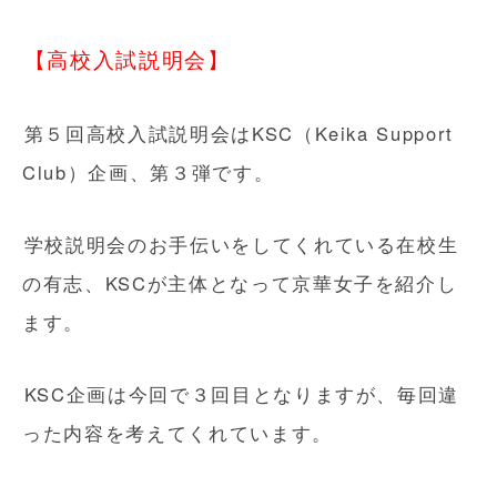
【高校入試説明会】
第５回高校入試説明会はKSC（Keika Support
Club）企画、第３弾です。
学校説明会のお手伝いをしてくれている在校生
の有志、KSCが主体となって京華女子を紹介し
ます。
KSC企画は今回で３回目となりますが、毎回違
った内容を考えてくれています。