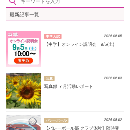
最新記事一覧
2026.08.05
中学入試
【中学】オンライン説明会 9/5(土)
2026.08.03
写真
写真部 ７月活動レポート
2026.08.02
バレーボール
【バレーボール部 クラブ体験】随時受