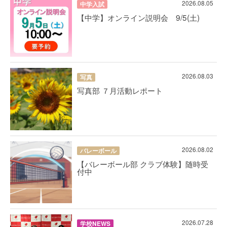
2026.08.05
中学入試
【中学】オンライン説明会 9/5(土)
2026.08.03
写真
写真部 ７月活動レポート
2026.08.02
バレーボール
【バレーボール部 クラブ体験】随時受
付中
2026.07.28
学校NEWS