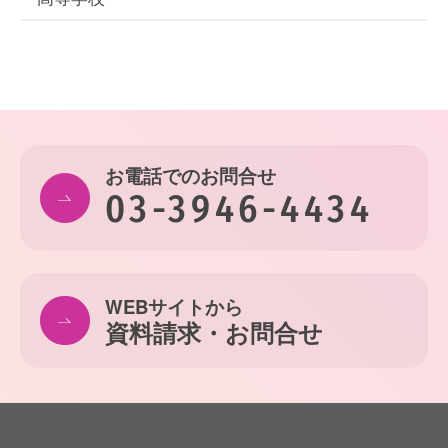
お電話でのお問合せ
03-3946-4434
WEBサイトから
資料請求・お問合せ