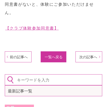
同意書がないと、体験にご参加いただけませ
ん。
【クラブ体験参加同意書】
前の記事へ
一覧へ戻る
次の記事へ
最新記事一覧