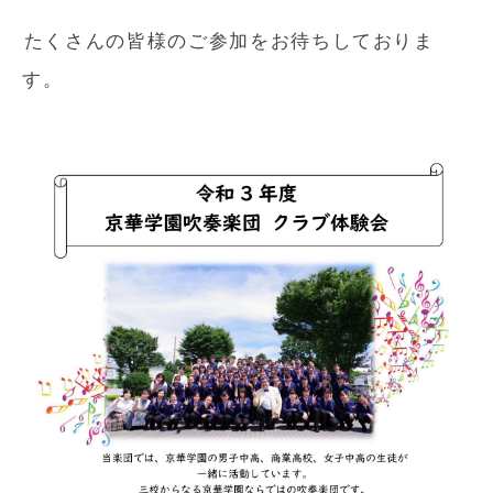
たくさんの皆様のご参加をお待ちしておりま
す。