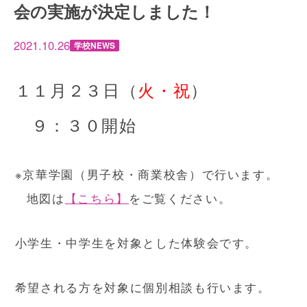
会の実施が決定しました！
2021.10.26
学校NEWS
１１月２３日（
火・祝
）
９：３０開始
※京華学園（男子校・商業校舎）で行います。
地図は
【こちら】
をご覧ください。
小学生・中学生を対象とした体験会です。
希望される方を対象に個別相談も行います。