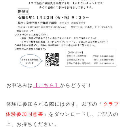
お申込みは
【こちら】
からどうぞ！
体験に参加される際には必ず、以下の「
クラブ
体験参加同意書
」をダウンロードし、ご記入の
上、お持ちください。