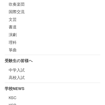
吹奏楽団
国際交流
文芸
書道
演劇
理科
箏曲
受験生の皆様へ
中学入試
高校入試
学校NEWS
KSC