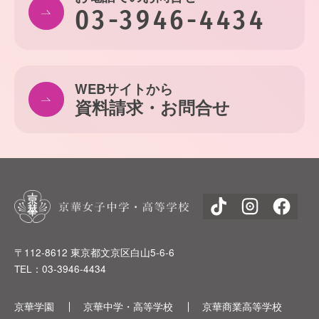
03-3946-4434
WEBサイトから
資料請求・お問合せ
〒112-8612 東京都文京区白山5-6-6
TEL：03-3946-4434
京華学園
京華中学・高等学校
京華商業高等学校