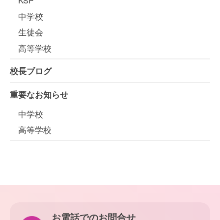
KSP
中学校
生徒会
高等学校
校長ブログ
重要なお知らせ
中学校
高等学校
お電話でのお問合せ