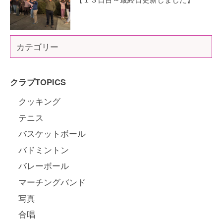
カテゴリー
クラブTOPICS
クッキング
テニス
バスケットボール
バドミントン
バレーボール
マーチングバンド
写真
合唱