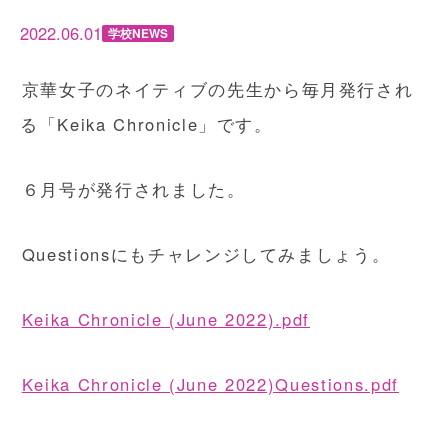
2022.06.01
学校NEWS
京華女子のネイティブの先生から毎月発行され
る「Keika Chronicle」です。
６月号が発行されました。
Questionsにもチャレンジしてみましょう。
Keika Chronicle (June 2022).pdf
Keika Chronicle (June 2022)Questions.pdf