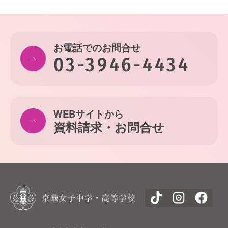
お電話でのお問合せ
03-3946-4434
WEBサイトから
資料請求・お問合せ