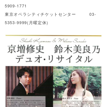
5909-1771
東京オペラシティチケットセンター 03-
5353-9999(月曜定休)