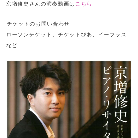
京増修史さんの演奏動画は
こちら
チケットのお問い合わせ
ローソンチケット、チケットぴあ、イープラス
など