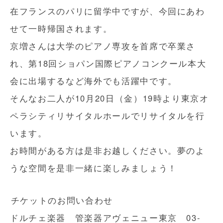
在フランスのパリに留学中ですが、今回にあわ
せて一時帰国されます。
京増さんは大学のピアノ専攻を首席で卒業さ
れ、第18回ショパン国際ピアノコンクール本大
会に出場するなど海外でも活躍中です。
そんなお二人が10月20日（金）19時より東京オ
ペラシティリサイタルホールでリサイタルを行
います。
お時間がある方は是非お越しください。夢のよ
うな空間を是非一緒に楽しみましょう！
チケットのお問い合わせ
ドルチェ楽器 管楽器アヴェニュー東京 03-