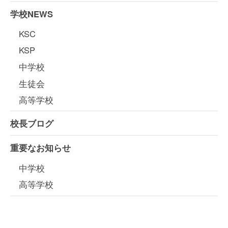
学校NEWS
KSC
KSP
中学校
生徒会
高等学校
校長ブログ
重要なお知らせ
中学校
高等学校