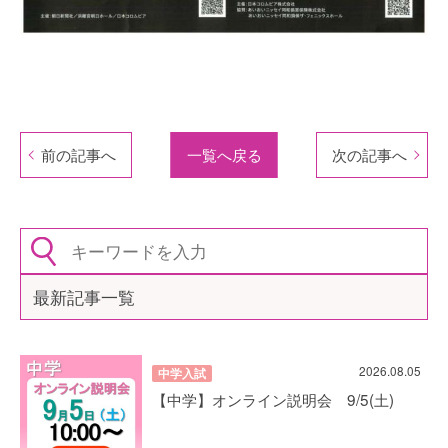
前の記事へ
一覧へ戻る
次の記事へ
最新記事一覧
2026.08.05
中学入試
【中学】オンライン説明会 9/5(土)