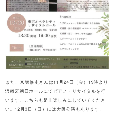
また、京増修史さんは11月24日（金）19時より
浜離宮朝日ホールにてピアノ・リサイタルを行
います。こちらも是非楽しみにしていてくださ
い。12月3日（日）には大阪公演もあります。