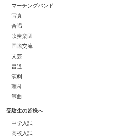
マーチングバンド
写真
合唱
吹奏楽団
国際交流
文芸
書道
演劇
理科
箏曲
受験生の皆様へ
中学入試
高校入試