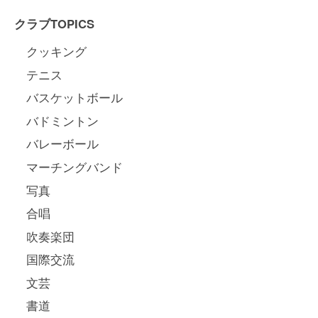
クラブTOPICS
クッキング
テニス
バスケットボール
バドミントン
バレーボール
マーチングバンド
写真
合唱
吹奏楽団
国際交流
文芸
書道