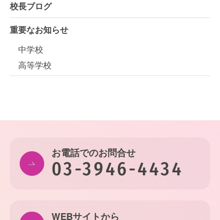
校長ブログ
重要なお知らせ
中学校
高等学校
お電話でのお問合せ
03-3946-4434
WEBサイトから