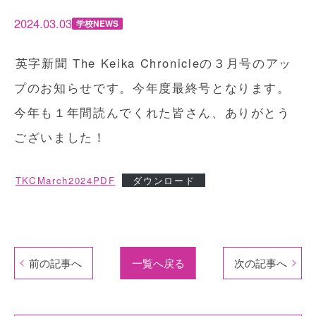
2024.03.03
学校NEWS
英字新聞 The Keika Chronicleの３月号のアッ
プのお知らせです。今年度最終号となります。
今年も１年間読んでくれた皆さん、ありがとう
ございました！
TKCMarch2024PDF
ダウンロード
前の記事へ
一覧へ戻る
次の記事へ