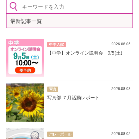
最新記事一覧
2026.08.05
中学入試
【中学】オンライン説明会 9/5(土)
2026.08.03
写真
写真部 ７月活動レポート
2026.08.02
バレーボール