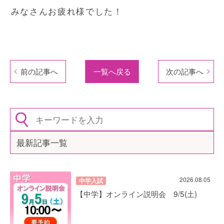
みなさんお疲れ様でした！
前の記事へ
一覧へ戻る
次の記事へ
最新記事一覧
2026.08.05
中学入試
【中学】オンライン説明会 9/5(土)