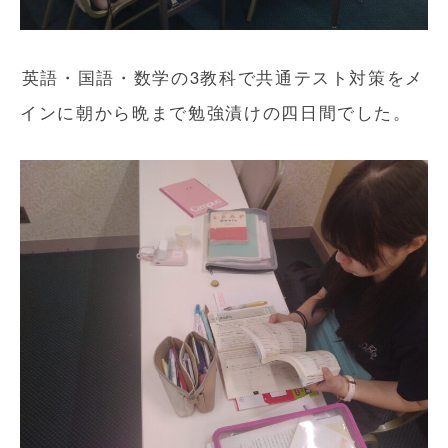
英語・国語・数学の3教科で共通テスト対策をメ
インに朝から晩まで勉強漬けの四日間でした。