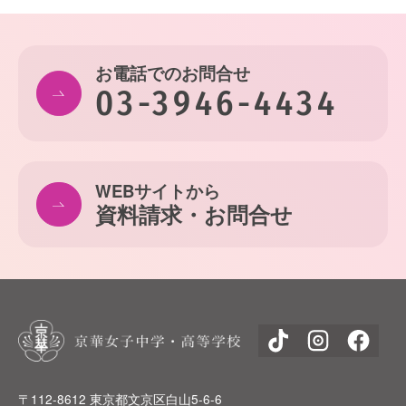
お電話でのお問合せ
03-3946-4434
WEBサイトから
資料請求・お問合せ
〒112-8612 東京都文京区白山5-6-6