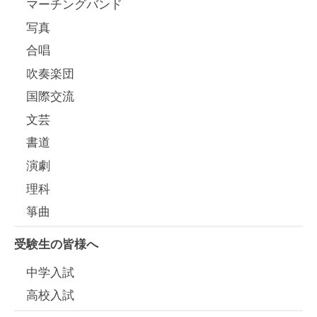
マーチングバンド
写真
合唱
吹奏楽団
国際交流
文芸
書道
演劇
理科
箏曲
受験生の皆様へ
中学入試
高校入試