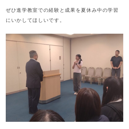
ぜひ進学教室での経験と成果を夏休み中の学習
にいかしてほしいです。