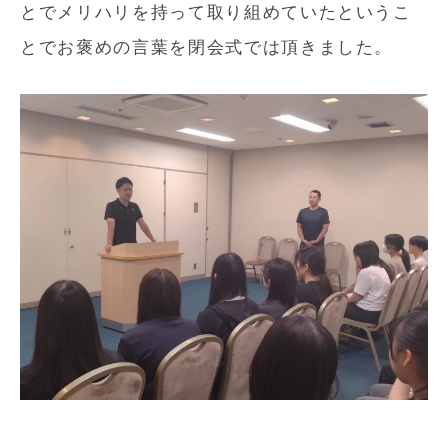
とでメリハリを持って取り組めていたというこ
とでお褒めの言葉を閉会式では頂きました。