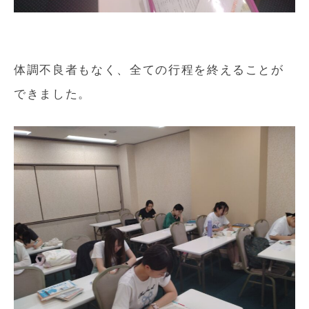
体調不良者もなく、全ての行程を終えることが
できました。