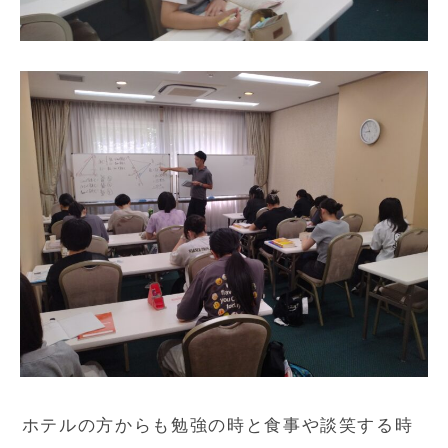
ホテルの方からも勉強の時と食事や談笑する時