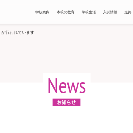
学校案内
本校の教育
学校生活
入試情報
進路
」が行われています
News
お知らせ