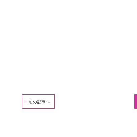
前の記事へ