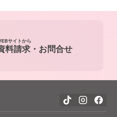
WEBサイトから
資料請求・お問合せ