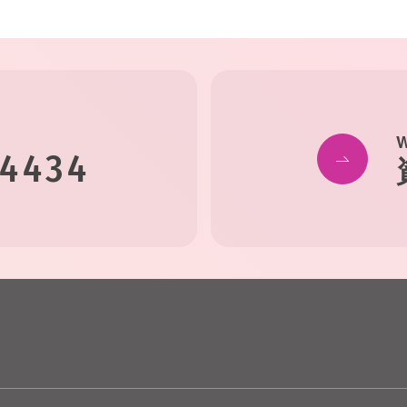
-4434