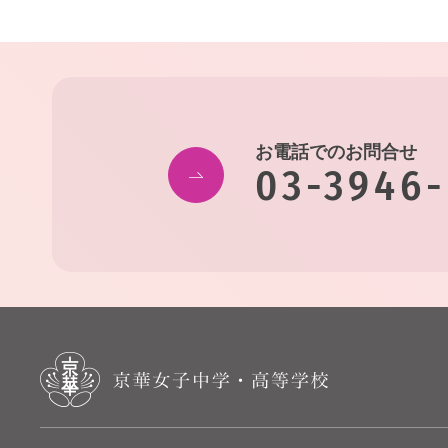
お電話でのお問合せ
03-3946