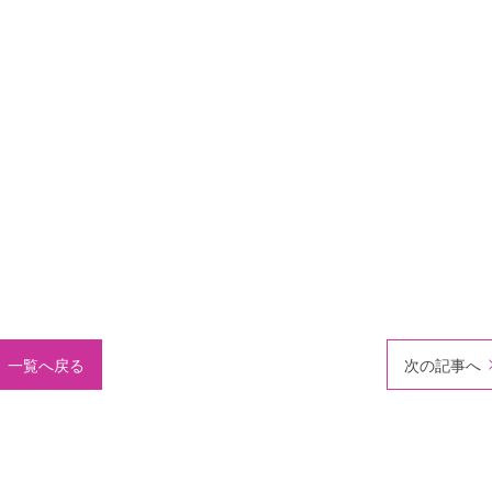
一覧へ戻る
次の記事へ