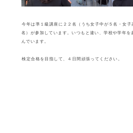
今年は準１級講座に２２名（うち女子中が５名・女子
名）が参加しています。いつもと違い、学校や学年を
んでいます。
検定合格を目指して、４日間頑張ってください。