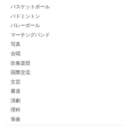
バスケットボール
バドミントン
バレーボール
マーチングバンド
写真
合唱
吹奏楽団
国際交流
文芸
書道
演劇
理科
箏曲