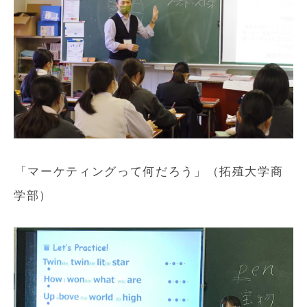
「マーケティングって何だろう」（拓殖大学商
学部）