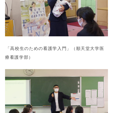
「高校生のための看護学入門」（順天堂大学医
療看護学部）