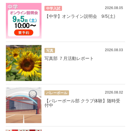
2026.08.05
中学入試
【中学】オンライン説明会 9/5(土)
2026.08.03
写真
写真部 ７月活動レポート
2026.08.02
バレーボール
【バレーボール部 クラブ体験】随時受
付中