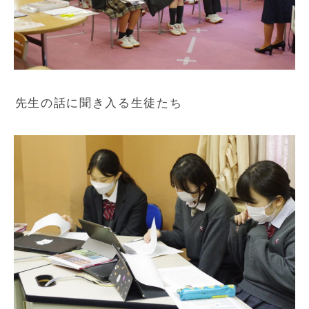
先生の話に聞き入る生徒たち