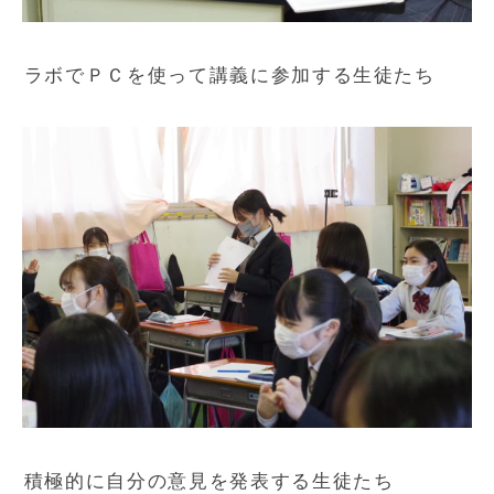
ラボでＰＣを使って講義に参加する生徒たち
積極的に自分の意見を発表する生徒たち