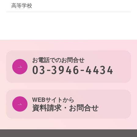
高等学校
お電話でのお問合せ
03-3946-4434
WEBサイトから
資料請求・お問合せ