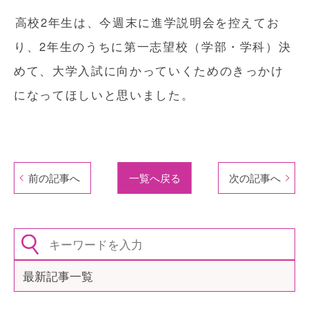
高校2年生は、今週末に進学説明会を控えてお
り、2年生のうちに第一志望校（学部・学科）決
めて、大学入試に向かっていくためのきっかけ
になってほしいと思いました。
前の記事へ
一覧へ戻る
次の記事へ
最新記事一覧