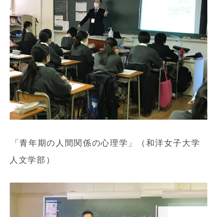
「青年期の人間関係の心理学」（和洋女子大学
人文学部）