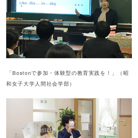
「Bostonで参加・体験型の教育実践を！」（昭
和女子大学人間社会学部）