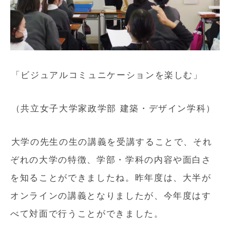
「ビジュアルコミュニケーションを楽しむ」
（共立女子大学家政学部 建築・デザイン学科）
大学の先生の生の講義を受講することで、それ
ぞれの大学の特徴、学部・学科の内容や面白さ
を知ることができましたね。昨年度は、大半が
オンラインの講義となりましたが、今年度はす
べて対面で行うことができました。