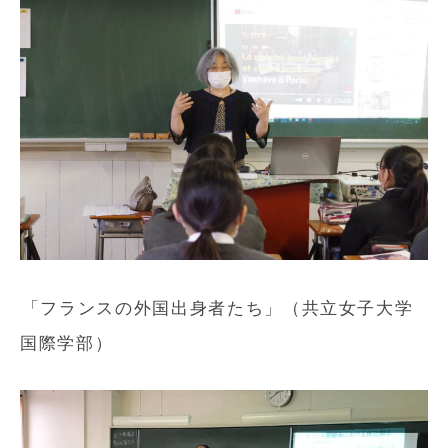
「フランスの外国出身者たち」（共立女子大学
国際学部）