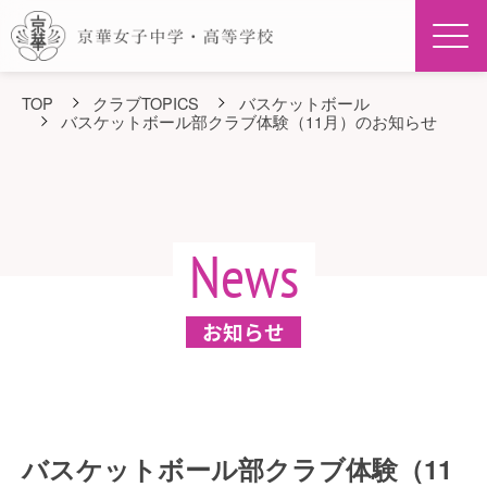
Men
TOP
クラブTOPICS
バスケットボール
バスケットボール部クラブ体験（11月）のお知らせ
News
お知らせ
バスケットボール部クラブ体験（11