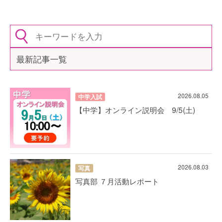
最新記事一覧
2026.08.05
中学入試
【中学】オンライン説明会 9/5(土)
2026.08.03
写真
写真部 ７月活動レポート