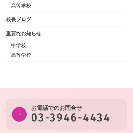
高等学校
校長ブログ
重要なお知らせ
中学校
高等学校
お電話でのお問合せ
03-3946-4434