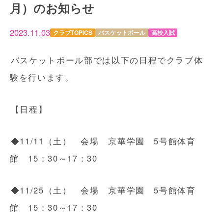
月）のお知らせ
2023.11.03
クラブTOPICS
バスケットボール
高校入試
バスケットボール部では以下の日程でクラブ体
験を行います。
【日程】
◆11/11（土） 会場 京華学園 5号館体育
館 15：30～17：30
◆11/25（土） 会場 京華学園 5号館体育
館 15：30～17：30