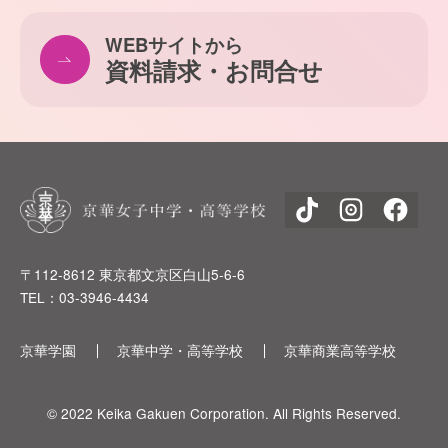
WEBサイトから
資料請求・お問合せ
〒112-8612 東京都文京区白山5-6-6
TEL：03-3946-4434
京華学園
京華中学・高等学校
京華商業高等学校
© 2022 Keika Gakuen Corporation. All Rights Reserved.