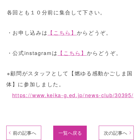
各回とも１０分前に集合して下さい。
・お申し込みは
【こちら】
からどうぞ。
・公式instagramは
【こちら】
からどうぞ。
※顧問がスタッフとして【燃ゆる感動かごしま国
体】に参加しました。
https://www.keika-g.ed.jp/news-club/30395/
前の記事へ
一覧へ戻る
次の記事へ