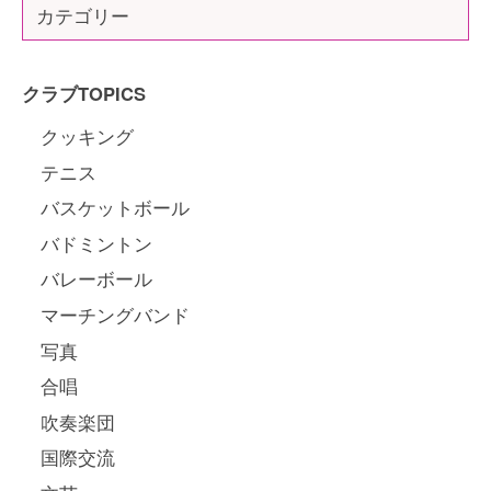
カテゴリー
クラブTOPICS
クッキング
テニス
バスケットボール
バドミントン
バレーボール
マーチングバンド
写真
合唱
吹奏楽団
国際交流