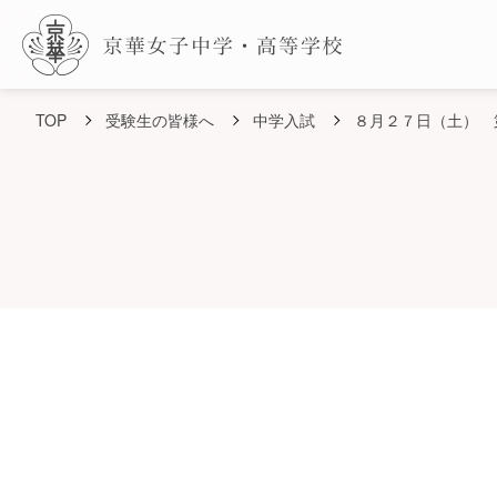
TOP
受験生の皆様へ
中学入試
８月２７日（土） 