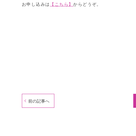
お申し込みは
【こちら】
からどうぞ。
前の記事へ