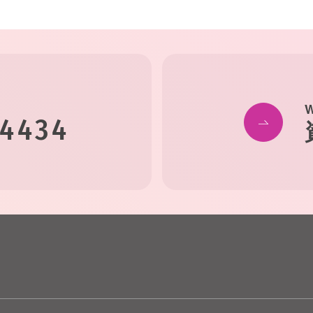
-4434