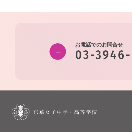
お電話でのお問合せ
03-3946