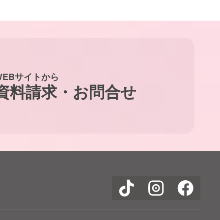
WEBサイトから
資料請求・お問合せ