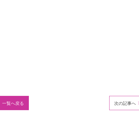
一覧へ戻る
次の記事へ