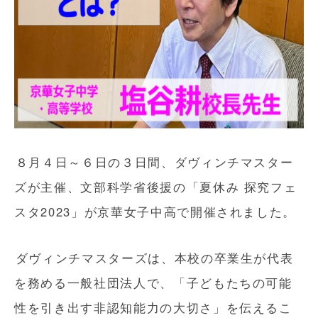
８月４日～６日の３日間、ダヴィンチマスター
ズが主催、文部科学省後援の「夏休み 探究フェ
スタ2023」が京華女子中高で開催されました。
ダヴィンチマスターズは、本校の卒業生が代表
を務める一般社団法人で、「子どもたちの可能
性を引き出す非認知能力の大切さ」を伝えるこ