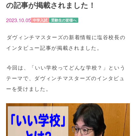
の記事が掲載されました！
2023.10.05
中学入試
受験生の皆様へ
ダヴィンチマスターズの新着情報に塩谷校長の
インタビュー記事が掲載されました。
今回は、「いい学校ってどんな学校？」という
テーマで、ダヴィンチマスターズのインタビュ
ーを受けました。