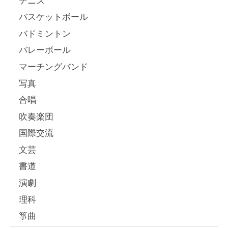
バスケットボール
バドミントン
バレーボール
マーチングバンド
写真
合唱
吹奏楽団
国際交流
文芸
書道
演劇
理科
箏曲