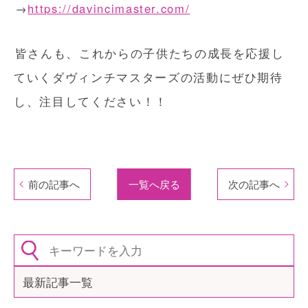
→
https://davincimaster.com/
皆さんも、これからの子供たちの成長を応援し
ていくダヴィンチマスターズの活動にぜひ期待
し、注目してください！！
前の記事へ
一覧へ戻る
次の記事へ
最新記事一覧