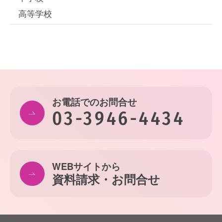
高等学校
お電話でのお問合せ
03-3946-4434
WEBサイトから
資料請求・お問合せ