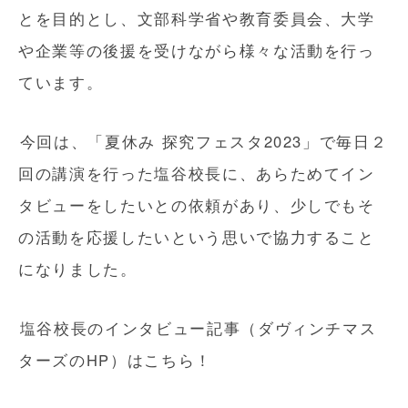
とを目的とし、文部科学省や教育委員会、大学
や企業等の後援を受けながら様々な活動を行っ
ています。
今回は、「夏休み 探究フェスタ2023」で毎日２
回の講演を行った塩谷校長に、あらためてイン
タビューをしたいとの依頼があり、少しでもそ
の活動を応援したいという思いで協力すること
になりました。
塩谷校長のインタビュー記事（ダヴィンチマス
ターズのHP）はこちら！