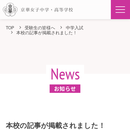
Men
TOP
受験生の皆様へ
中学入試
本校の記事が掲載されました！
News
お知らせ
本校の記事が掲載されました！