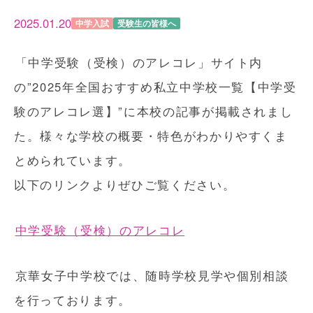
2025.01.20
中学入試
受験生の皆様へ
「中学受験（受検）のアレコレ」サイト内
の”2025年全国おすすめ私立中学校一覧【中学受
験のアレコレ選】”に本校の記事が掲載されまし
た。様々な学校の概要・特色がわかりやすくま
とめられています。
以下のリンクよりぜひご覧ください。
中学受験（受検）のアレコレ
京華女子中学校では、随時学校見学や個別相談
を行っております。