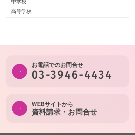
中学校
高等学校
お電話でのお問合せ
03-3946-4434
WEBサイトから
資料請求・お問合せ