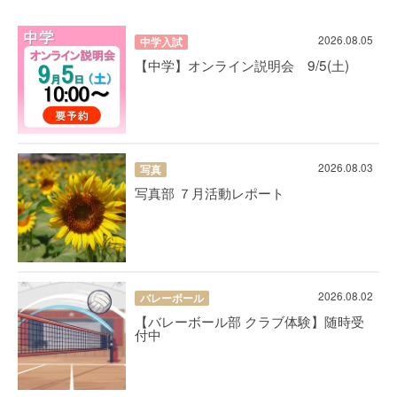
2026.08.05
中学入試
【中学】オンライン説明会 9/5(土)
2026.08.03
写真
写真部 ７月活動レポート
2026.08.02
バレーボール
【バレーボール部 クラブ体験】随時受
付中