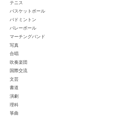
テニス
バスケットボール
バドミントン
バレーボール
マーチングバンド
写真
合唱
吹奏楽団
国際交流
文芸
書道
演劇
理科
箏曲