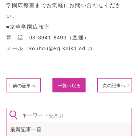
学園広報室までお気軽にお問い合わせくださ
い。
■京華学園広報室
電 話：03-3941-6493（直通）
メール：kouhou@kg.keika.ed.jp
前の記事へ
一覧へ戻る
次の記事へ
最新記事一覧