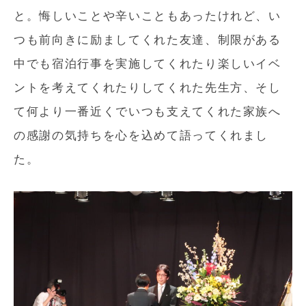
と。悔しいことや辛いこともあったけれど、い
つも前向きに励ましてくれた友達、制限がある
中でも宿泊行事を実施してくれたり楽しいイベ
ントを考えてくれたりしてくれた先生方、そし
て何より一番近くでいつも支えてくれた家族へ
の感謝の気持ちを心を込めて語ってくれまし
た。