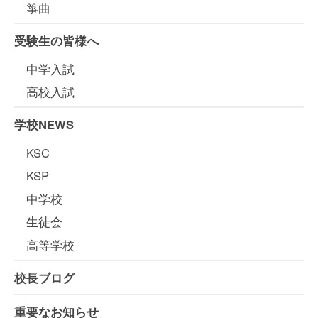
箏曲
受験生の皆様へ
中学入試
高校入試
学校NEWS
KSC
KSP
中学校
生徒会
高等学校
校長ブログ
重要なお知らせ