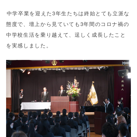
中学卒業を迎えた3年生たちは終始とても立派な
態度で、壇上から見ていても3年間のコロナ禍の
中学校生活を乗り越えて、逞しく成長したこと
を実感しました。