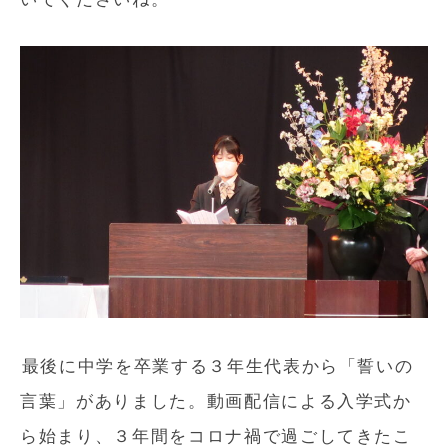
最後に中学を卒業する３年生代表から「誓いの
言葉」がありました。動画配信による入学式か
ら始まり、３年間をコロナ禍で過ごしてきたこ