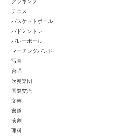
クッキング
テニス
バスケットボール
バドミントン
バレーボール
マーチングバンド
写真
合唱
吹奏楽団
国際交流
文芸
書道
演劇
理科