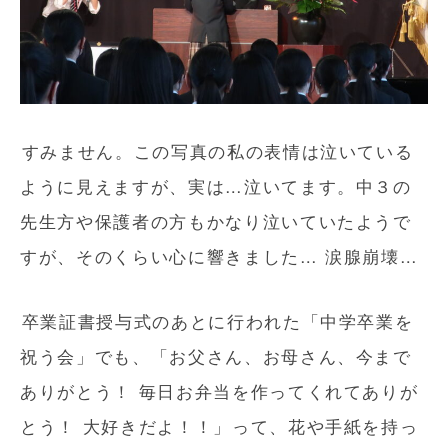
すみません。この写真の私の表情は泣いている
ように見えますが、実は…泣いてます。中３の
先生方や保護者の方もかなり泣いていたようで
すが、そのくらい心に響きました… 涙腺崩壊…
卒業証書授与式のあとに行われた「中学卒業を
祝う会」でも、「お父さん、お母さん、今まで
ありがとう！ 毎日お弁当を作ってくれてありが
とう！ 大好きだよ！！」って、花や手紙を持っ