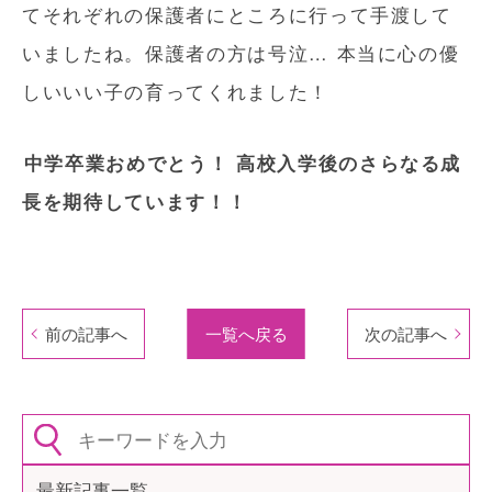
てそれぞれの保護者にところに行って手渡して
いましたね。保護者の方は号泣… 本当に心の優
しいいい子の育ってくれました！
中学卒業おめでとう！
高校入学後のさらなる成
長を期待しています！！
前の記事へ
一覧へ戻る
次の記事へ
最新記事一覧