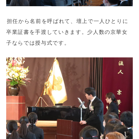
担任から名前を呼ばれて、壇上で一人ひとりに
卒業証書を手渡していきます。少人数の京華女
子ならでは授与式です。