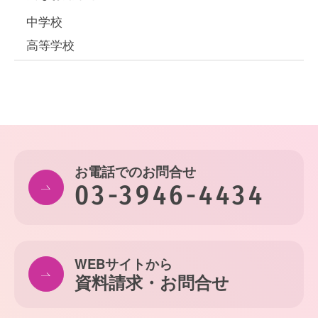
中学校
高等学校
お電話でのお問合せ
03-3946-4434
WEBサイトから
資料請求・お問合せ