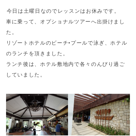
今日は土曜日なのでレッスンはお休みです。
車に乗って、オプショナルツアーへ出掛けまし
た。
リゾートホテルのビーチ•プールで泳ぎ、ホテル
のランチを頂きました。
ランチ後は、ホテル敷地内で各々のんびり過ご
していました。