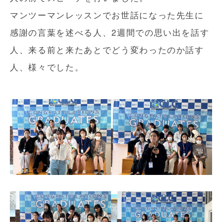
マンツーマンレッスンでお世話になった先生に
感謝の言葉を述べる人、2週間での思い出を話す
人、来る前と来たあとでどう変わったのか話す
人、様々でした。