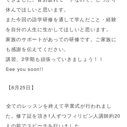
休んでほしいと思います。
また今回の語学研修を通して学んだこと・経験
を自分の人生に生かしてほしいと思います。
家族のサポートがあっての研修です。ご家族に
も感謝を伝えてください。
講習、2学期も頑張っていきましょう！！
See you soon!!
【8月25日】
全てのレッスンを終えて卒業式が行われまし
た。修了証を頂き1人ずつフィリピン人講師約20
人の前でスピーチを行いました。