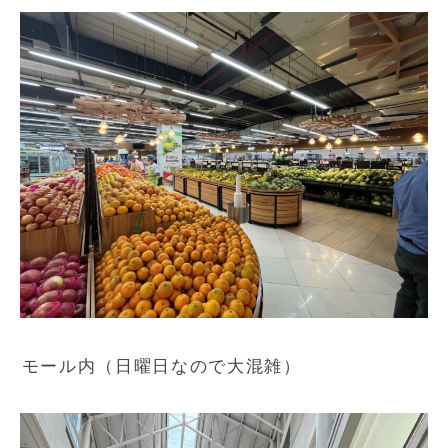
モール内（日曜日なので大混雑）