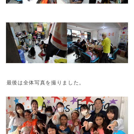
最後は全体写真を撮りました。