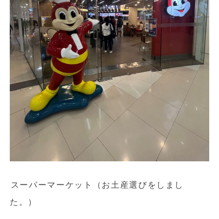
スーパーマーケット（お土産選びをしまし
た。）