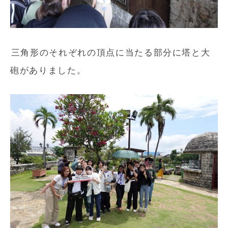
三角形のそれぞれの頂点に当たる部分に塔と大
砲がありました。