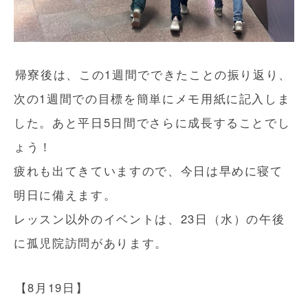
帰寮後は、この1週間でできたことの振り返り、
次の1週間での目標を簡単にメモ用紙に記入しま
した。あと平日5日間でさらに成長することでし
ょう！
疲れも出てきていますので、今日は早めに寝て
明日に備えます。
レッスン以外のイベントは、23日（水）の午後
に孤児院訪問があります。
【8月19日】