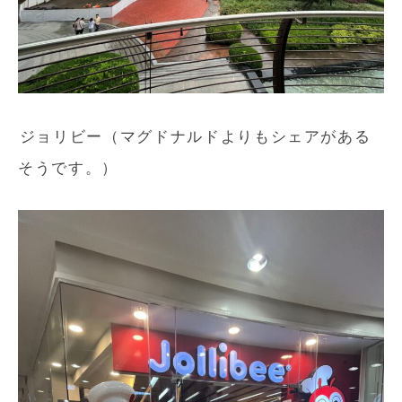
ジョリビー（マグドナルドよりもシェアがある
そうです。）