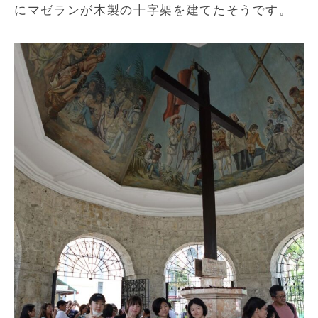
にマゼランが木製の十字架を建てたそうです。