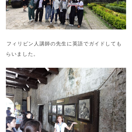
フィリピン人講師の先生に英語でガイドしても
らいました。