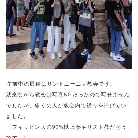
午前中の最後はサントニーニョ教会です。
残念ながら教会は写真NGだったので写せません
でしたが、多くの人が教会内で祈りを捧げてい
ました。
（フィリピン人の90%以上がキリスト教だそう
です。）