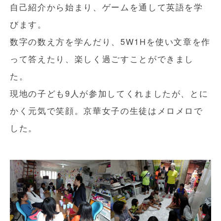
自己紹介から始まり、ゲームを通して英語を学
びます。
数字の数え方を学んだり、5W1Hを使い文章を作
って答えたり、楽しく過ごすことができまし
た。
現地の子ども9人が参加してくれましたが、とに
かく元気で笑顔。京華女子の生徒はメロメロで
した。