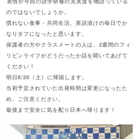
表情が今回の語学研修の充実度を物語っている
のではないでしょうか。
慣れない食事・共同生活、英語漬けの毎日でか
なりタフになったと思います。
保護者の方やクラスメートの人は、2週間のフィ
リピンライフがどうだったか話を聞いてあげて
ください！
明日8/26（土）に帰国します。
当初予定されていた出発時間は変更になったた
め、ご注意ください。
最後まで安全に気を配り日本へ帰ります！