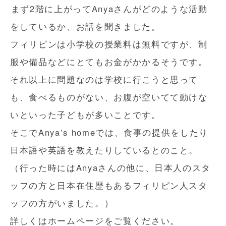
まず2階に上がってAnyaさんがどのような活動
をしているか、お話を聞きました。
フィリピンは小学校の授業料は無料ですが、制
服や備品などにとてもお金がかかるそうです。
それ以上に問題なのは学校に行こうと思って
も、食べるものがない、お腹が空いてて動けな
いといった子どもが多いことです。
そこでAnya’s homeでは、食事の提供をしたり
日本語や英語を教えたりしているとのこと。
（行った時にはAnyaさんの他に、日本人のスタ
ッフの方と日本在住歴もあるフィリピン人スタ
ッフの方がいました。）
詳しくはホームページをご覧ください。