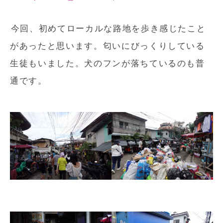
今回、初めてローカルな路地を歩き感じたこと
があったと思います。匂いにびっくりしている
生徒もいました。犬のフンが落ちているのも普
通です。