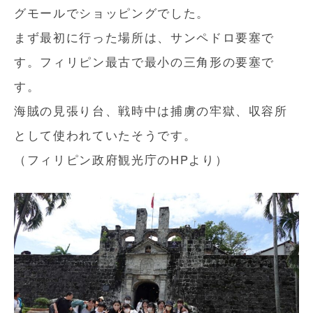
グモールでショッピングでした。
まず最初に行った場所は、サンペドロ要塞で
す。フィリピン最古で最小の三角形の要塞で
す。
海賊の見張り台、戦時中は捕虜の牢獄、収容所
として使われていたそうです。
（フィリピン政府観光庁のHPより）