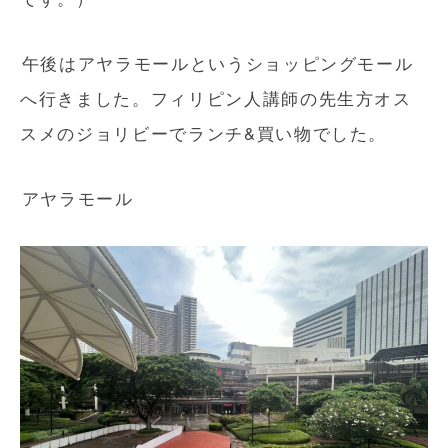
午後はアヤラモールというショッピングモール
へ行きました。フィリピン人講師の先生方オス
スメのジョリビーでランチ&買い物でした。
アヤラモール