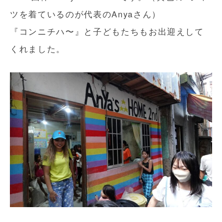
ツを着ているのが代表のAnyaさん）
『コンニチハ〜』と子どもたちもお出迎えして
くれました。