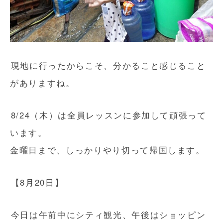
現地に行ったからこそ、分かること感じること
がありますね。
8/24（木）は全員レッスンに参加して頑張って
います。
金曜日まで、しっかりやり切って帰国します。
【8月20日】
今日は午前中にシティ観光、午後はショッピン