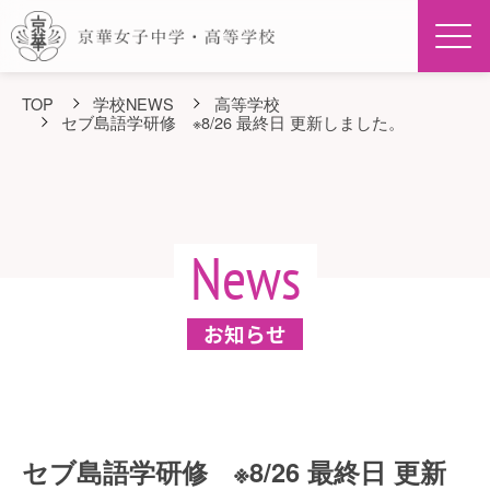
Men
TOP
学校NEWS
高等学校
セブ島語学研修 ※8/26 最終日 更新しました。
News
お知らせ
セブ島語学研修 ※8/26 最終日 更新