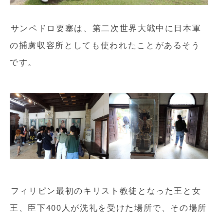
サンペドロ要塞は、第二次世界大戦中に日本軍
の捕虜収容所としても使われたことがあるそう
です。
フィリピン最初のキリスト教徒となった王と女
王、臣下400人が洗礼を受けた場所で、その場所