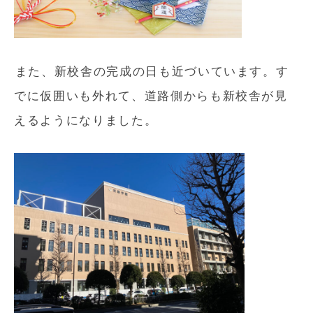
また、新校舎の完成の日も近づいています。す
でに仮囲いも外れて、道路側からも新校舎が見
えるようになりました。