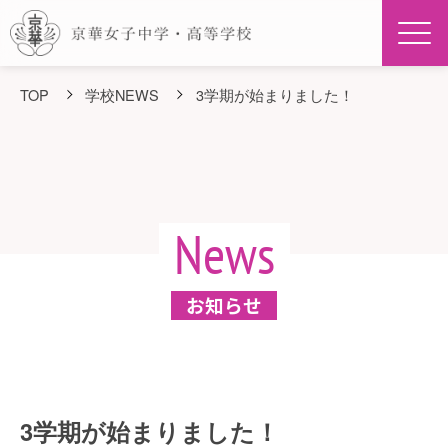
Men
TOP
学校NEWS
3学期が始まりました！
News
お知らせ
3学期が始まりました！