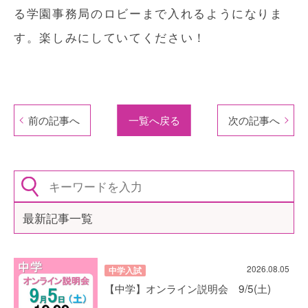
る学園事務局のロビーまで入れるようになりま
す。楽しみにしていてください！
前の記事へ
一覧へ戻る
次の記事へ
最新記事一覧
2026.08.05
中学入試
【中学】オンライン説明会 9/5(土)