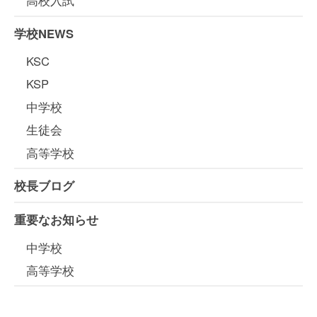
高校入試
学校NEWS
KSC
KSP
中学校
生徒会
高等学校
校長ブログ
重要なお知らせ
中学校
高等学校