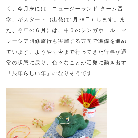
く、今月末には「ニュージーランド ターム留
学」がスタート（出発は1月28日）します。ま
た、今年の６月には、中３のシンガポール・マ
レーシア研修旅行も実施する方向で準備を進め
ています。ようやく今まで行ってきた行事が通
常の状態に戻り、色々なことが活発に動き出す
「辰年らしい年」になりそうです！