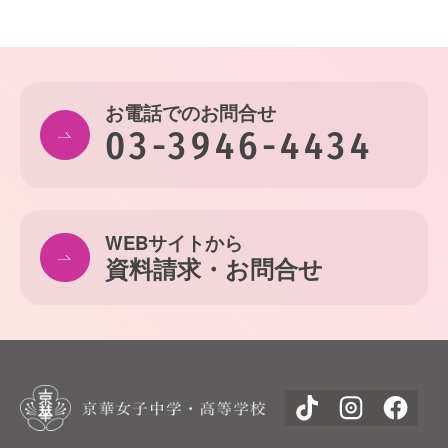
お電話でのお問合せ
03-3946-4434
WEBサイトから
資料請求・お問合せ