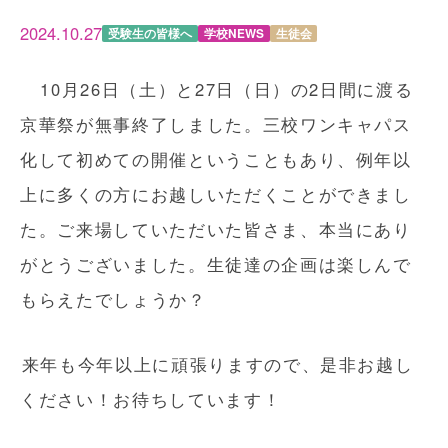
2024.10.27
受験生の皆様へ
学校NEWS
生徒会
10月26日（土）と27日（日）の2日間に渡る
京華祭が無事終了しました。三校ワンキャパス
化して初めての開催ということもあり、例年以
上に多くの方にお越しいただくことができまし
た。ご来場していただいた皆さま、本当にあり
がとうございました。生徒達の企画は楽しんで
もらえたでしょうか？
来年も今年以上に頑張りますので、是非お越し
ください！お待ちしています！