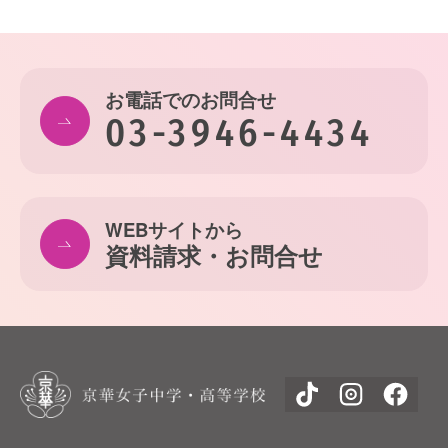
お電話でのお問合せ
03-3946-4434
WEBサイトから
資料請求・お問合せ