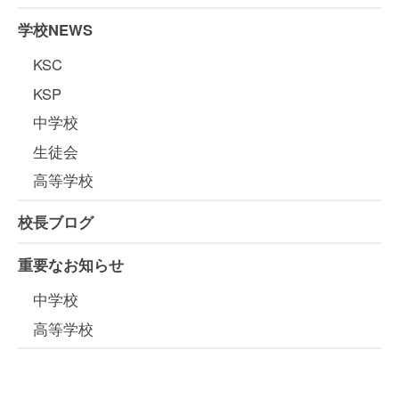
学校NEWS
KSC
KSP
中学校
生徒会
高等学校
校長ブログ
重要なお知らせ
中学校
高等学校