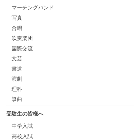
マーチングバンド
写真
合唱
吹奏楽団
国際交流
文芸
書道
演劇
理科
箏曲
受験生の皆様へ
中学入試
高校入試