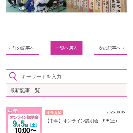
前の記事へ
一覧へ戻る
次の記事へ
最新記事一覧
2026.08.05
中学入試
【中学】オンライン説明会 9/5(土)