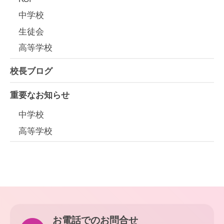
中学校
生徒会
高等学校
校長ブログ
重要なお知らせ
中学校
高等学校
お電話でのお問合せ