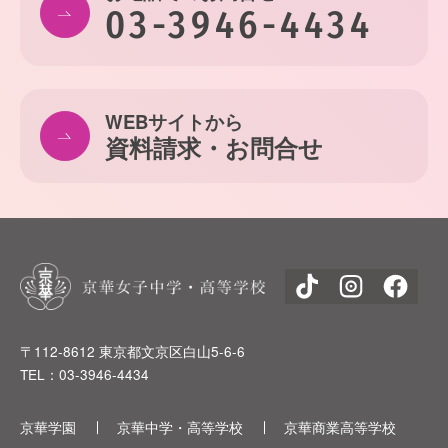
03-3946-4434
WEBサイトから
資料請求・お問合せ
〒112-8612 東京都文京区白山5-6-6
TEL：03-3946-4434
京華学園
京華中学・高等学校
京華商業高等学校