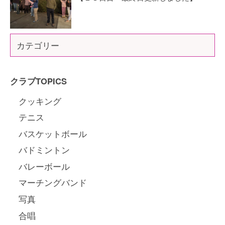
カテゴリー
クラブTOPICS
クッキング
テニス
バスケットボール
バドミントン
バレーボール
マーチングバンド
写真
合唱