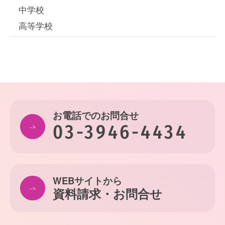
中学校
高等学校
お電話でのお問合せ
03-3946-4434
WEBサイトから
資料請求・お問合せ