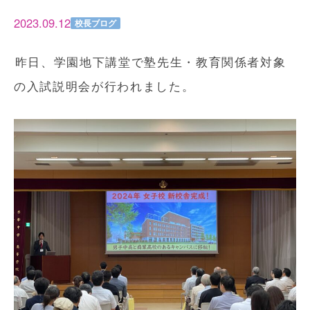
2023.09.12
校長ブログ
昨日、学園地下講堂で塾先生・教育関係者対象
の入試説明会が行われました。