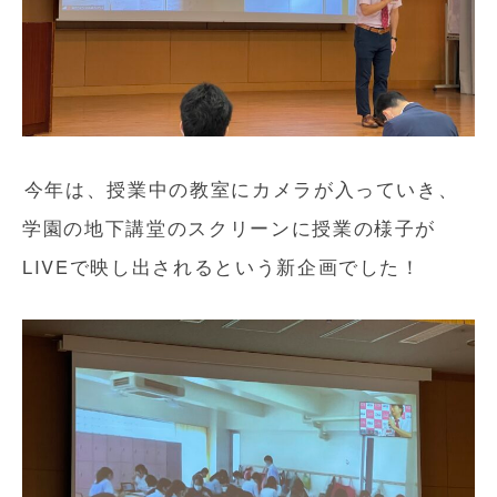
今年は、授業中の教室にカメラが入っていき、
学園の地下講堂のスクリーンに授業の様子が
LIVEで映し出されるという新企画でした！