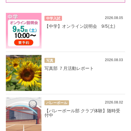
2026.08.05
中学入試
【中学】オンライン説明会 9/5(土)
2026.08.03
写真
写真部 ７月活動レポート
2026.08.02
バレーボール
【バレーボール部 クラブ体験】随時受
付中