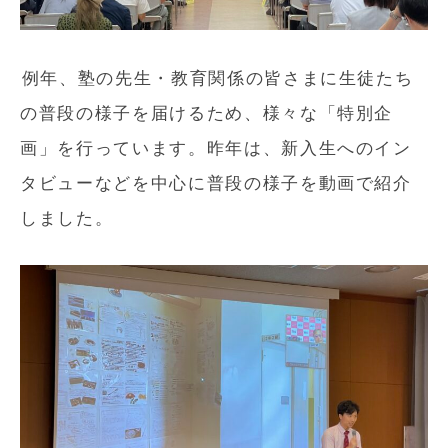
例年、塾の先生・教育関係の皆さまに生徒たち
の普段の様子を届けるため、様々な「特別企
画」を行っています。昨年は、新入生へのイン
タビューなどを中心に普段の様子を動画で紹介
しました。