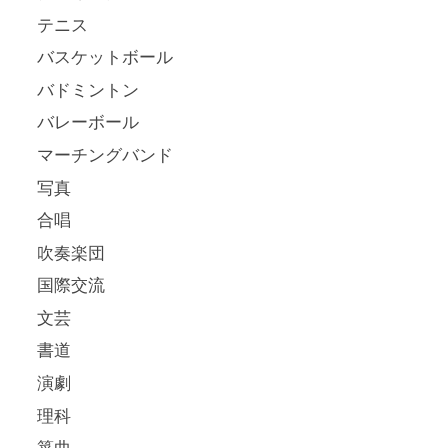
テニス
バスケットボール
バドミントン
バレーボール
マーチングバンド
写真
合唱
吹奏楽団
国際交流
文芸
書道
演劇
理科
箏曲