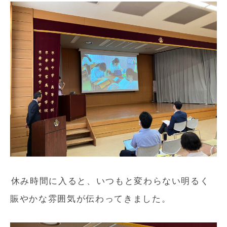
休み時間に入ると、いつもと変わらない明るく
賑やかな雰囲気が伝わってきました。