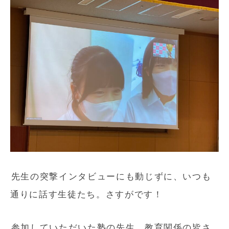
先生の突撃インタビューにも動じずに、いつも
通りに話す生徒たち。さすがです！
参加していただいた塾の先生、教育関係の皆さ