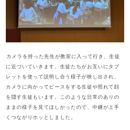
カメラを持った先生が教室に入って行き、生徒
に近づいていきます。生徒たちがお互いにタブ
レットを使って説明し合う様子が映し出され、
カメラに向かってピースをする生徒や照れて顔
を隠す生徒もいます。このような日常のありの
ままの様子を見てほしかったので、中継が上手
くつながりホッとしました。