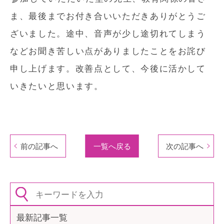
ま、最後までお付き合いいただきありがとうご
ざいました。途中、音声が少し途切れてしまう
などお聞き苦しい点がありましたことをお詫び
申し上げます。改善点として、今後に活かして
いきたいと思います。
前の記事へ
一覧へ戻る
次の記事へ
最新記事一覧