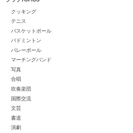
クッキング
テニス
バスケットボール
バドミントン
バレーボール
マーチングバンド
写真
合唱
吹奏楽団
国際交流
文芸
書道
演劇