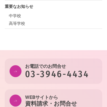
重要なお知らせ
中学校
高等学校
お電話でのお問合せ
03-3946-4434
WEBサイトから
資料請求・お問合せ