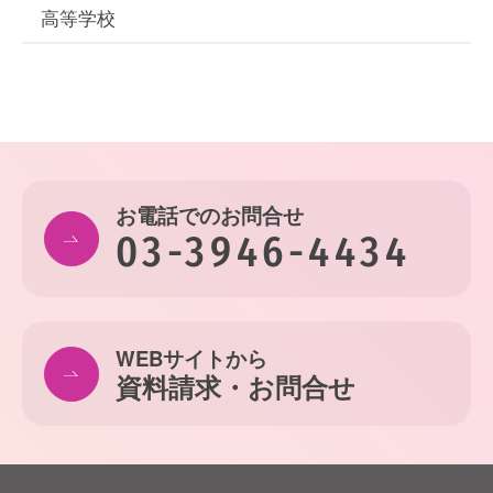
高等学校
お電話でのお問合せ
03-3946-4434
WEBサイトから
資料請求・お問合せ