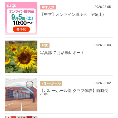
2026.08.05
中学入試
【中学】オンライン説明会 9/5(土)
2026.08.03
写真
写真部 ７月活動レポート
2026.08.02
バレーボール
【バレーボール部 クラブ体験】随時受
付中