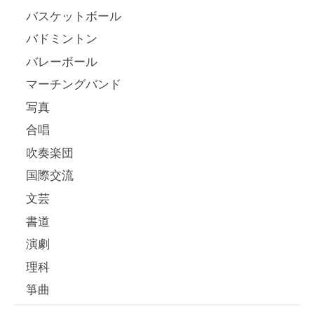
バスケットボール
バドミントン
バレーボール
マーチングバンド
写真
合唱
吹奏楽団
国際交流
文芸
書道
演劇
理科
箏曲