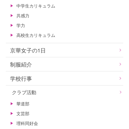
中学生カリキュラム
共感力
学力
高校生カリキュラム
京華女子の1日
制服紹介
学校行事
クラブ活動
華道部
文芸部
理科同好会