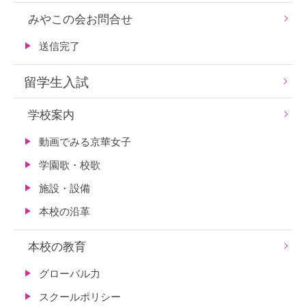
みやこの会お問合せ
送信完了
留学生入試
学校案内
動画でみる京華女子
学園歌・校歌
施設・設備
本校の沿革
本校の教育
グローバル力
スクールポリシー