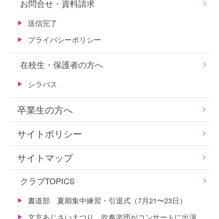
お問合せ・資料請求
送信完了
プライバシーポリシー
在校生・保護者の方へ
シラバス
卒業生の方へ
サイトポリシー
サイトマップ
クラブTOPICS
書道部 夏期集中練習・引退式（7月21〜23日）
文京あじさいまつり 吹奏楽団がコンサートに出演