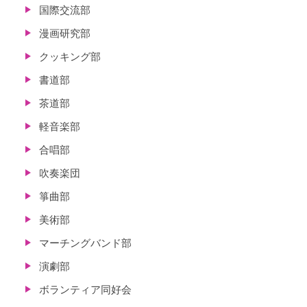
国際交流部
漫画研究部
クッキング部
書道部
茶道部
軽音楽部
合唱部
吹奏楽団
箏曲部
美術部
マーチングバンド部
演劇部
ボランティア同好会