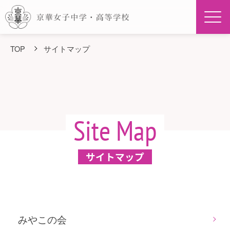
Men
TOP
サイトマップ
Site Map
サイトマップ
みやこの会