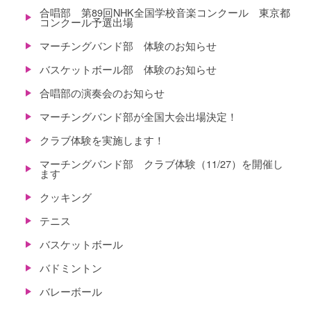
合唱部 第89回NHK全国学校音楽コンクール 東京都
コンクール予選出場
マーチングバンド部 体験のお知らせ
バスケットボール部 体験のお知らせ
合唱部の演奏会のお知らせ
マーチングバンド部が全国大会出場決定！
クラブ体験を実施します！
マーチングバンド部 クラブ体験（11/27）を開催し
ます
クッキング
テニス
バスケットボール
バドミントン
バレーボール