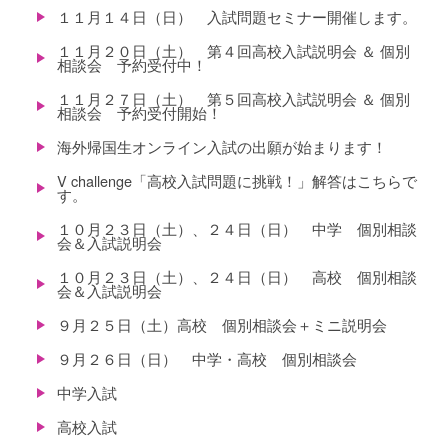
１１月１４日（日） 入試問題セミナー開催します。
１１月２０日（土） 第４回高校入試説明会 ＆ 個別
相談会 予約受付中！
１１月２７日（土） 第５回高校入試説明会 ＆ 個別
相談会 予約受付開始！
海外帰国生オンライン入試の出願が始まります！
V challenge「高校入試問題に挑戦！」解答はこちらで
す。
１０月２３日（土）、２４日（日） 中学 個別相談
会＆入試説明会
１０月２３日（土）、２４日（日） 高校 個別相談
会＆入試説明会
９月２５日（土）高校 個別相談会＋ミニ説明会
９月２６日（日） 中学・高校 個別相談会
中学入試
高校入試