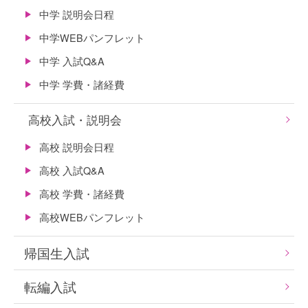
中学 説明会日程
中学WEBパンフレット
中学 入試Q&A
中学 学費・諸経費
高校入試・説明会
高校 説明会日程
高校 入試Q&A
高校 学費・諸経費
高校WEBパンフレット
帰国生入試
転編入試