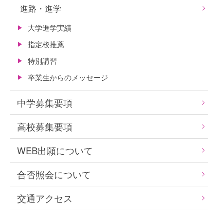
進路・進学
大学進学実績
指定校推薦
特別講習
卒業生からのメッセージ
中学募集要項
高校募集要項
WEB出願について
合否照会について
交通アクセス