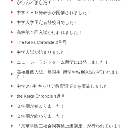
が行われました！
中学ＥＨＤ発表会が開催されました！
中学入学予定者登校日でした！
高校第１回入試が行われました！
The Keika Chronicle 2月号
中学入試が始まりました！
ニュージーランドターム留学に出発しました！
高校推薦入試、帰国生･留学生特別入試が行われまし
た！
中学3年生 キャリア教育講演会を実施しました
the Keika Chronicle 1月号
３学期が始まりました！
２学期が終わりました！
「京華学園三校合同英検上級講座」が行われています